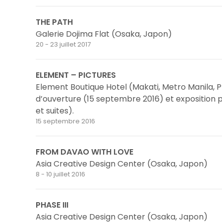
THE PATH
Galerie Dojima Flat (Osaka, Japon)
20 - 23 juillet 2017
ELEMENT – PICTURES
Element Boutique Hotel (Makati, Metro Manila, 
d’ouverture (15 septembre 2016) et expositio
et suites).
15 septembre 2016
FROM DAVAO WITH LOVE
Asia Creative Design Center (Osaka, Japon)
8 - 10 juillet 2016
PHASE III
Asia Creative Design Center (Osaka, Japon)