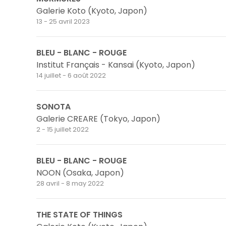
Galerie Koto (Kyoto, Japon)
13 - 25 avril 2023
BLEU - BLANC - ROUGE
Institut Français - Kansai (Kyoto, Japon)
14 juillet - 6 août 2022
SONOTA
Galerie CREARE (Tokyo, Japon)
2 - 15 juillet 2022
BLEU - BLANC - ROUGE
NOON (Osaka, Japon)
28 avril - 8 may 2022
THE STATE OF THINGS