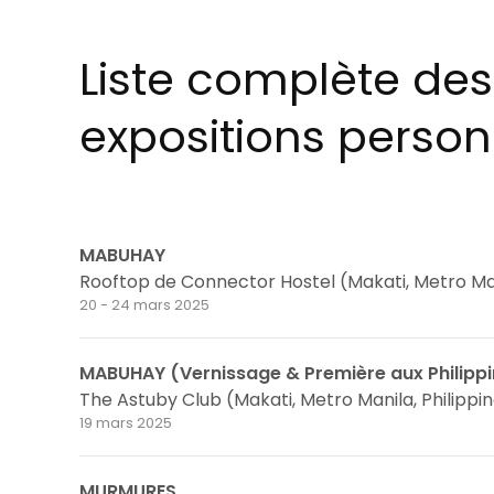
Liste complète des
expositions person
MABUHAY
Rooftop de Connector Hostel (Makati, Metro Mani
20 - 24 mars 2025
MABUHAY (Vernissage & Première aux Philippi
The Astuby Club (Makati, Metro Manila, Philippi
19 mars 2025
MURMURES