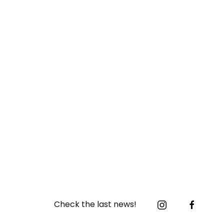
Check the last news!