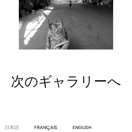
次のギャラリーへ
日本語
FRANÇAIS
ENGLISH