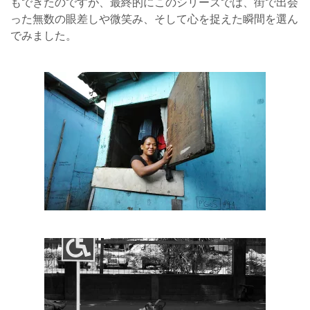
もできたのですが、最終的にこのシリーズでは、街で出会
った無数の眼差しや微笑み、そして心を捉えた瞬間を選ん
でみました。