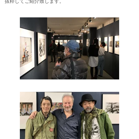
抜粋してご紹介致します。