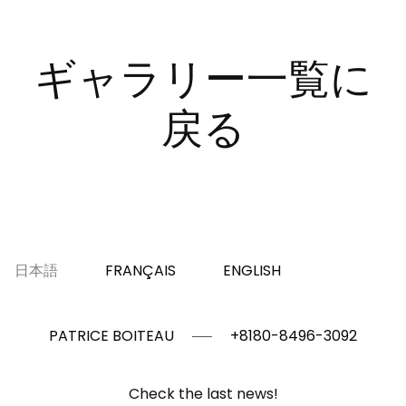
ギャラリー一覧に
戻る
日本語
FRANÇAIS
ENGLISH
PATRICE BOITEAU
+8180-8496-3092
Check the last news!